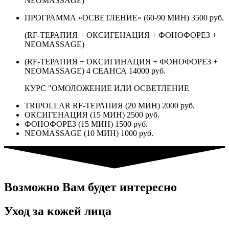
NEOMASSAGE)
ПРОГРАММА «ОСВЕТЛЕНИЕ» (60-90 МИН)
3500 руб.
(RF-ТЕРАПИЯ + ОКСИГЕНАЦИЯ + ФОНОФОРЕЗ +
NEOMASSAGE)
(RF-ТЕРАПИЯ + ОКСИГИНАЦИЯ + ФОНОФОРЕЗ +
NEOMASSAGE) 4 СЕАНСА
14000 руб.
КУРС "ОМОЛОЖЕНИЕ ИЛИ ОСВЕТЛЕНИЕ
TRIPOLLAR RF-ТЕРАПИЯ (20 МИН)
2000 руб.
ОКСИГЕНАЦИЯ (15 МИН)
2500 руб.
ФОНОФОРЕЗ (15 МИН)
1500 руб.
NEOMASSAGE (10 МИН)
1000 руб.
Возможно Вам будет интересно
Уход за кожей лица