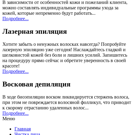
В зависимости от особенностей кожи и пожеланий клиента,
можно составлять индивидуальные программы ухода за
кожей, которые непременно будут работать...
Подробнее...
Лазерная эпиляция
Хотите забыть о ненужных волосках навсегда? Попробуйте
лазерную эпиляцию уже сегодня! Наслаждайтесь гладкой и
шелковистой кожей без боли и лишних усилий. Запишитесь
на процедуру прямо сейчас и обретите уверенность в своей
красоте!
Подробнее...
Восковая депиляция
В ходе биоэпиляции воском ликвидируется стержень волоса,
при этом не повреждается волосяной фолликул, что приводит
к скорому отрастанию удаленных волос...
Подробнее...
Меню
Главная
Чистка лица