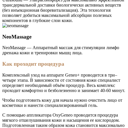
трансдермальной доставки биологически активных веществ
(без инъекционная биоревитализация). Эта технология
позволяет добиться максимальной абсорбции полезных
компонентов в глубокие слои кожи.
NeoMassage
NeoMassage — Аппаратный массаж для стимуляции лимфо
дренажа кожи и тренировки мышц лица.
Как проходит процедура
Комплексный уход на аппарате Geneo+ проводится в три–
четыре этапа. В зависимости от состояния кожи специалист
определяет необходимый объём процедур. Весь комплекс
проходит комфортно и безболезненно и занимает 40-60 минут.
Чтобы подготовить кожу для начала нужно очистить лицо от
косметики и нанести специализированный гель.
С помощью аппликатора OxyGeneo проводится процедура
мягкого отшелушивания кожи и насыщения ее кислородом.
Подготовленная таким образом кожа становится максимально