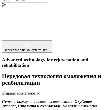
Записаться на консультацию...
Advanced technology for rejuvenation and
rehabilitation
Передовая технология омоложения и
реабилитации
Geneo
использует 4 основных технологии:
OxyGeneo
,
Tripollar
,
Ultrasound
и
NeoMassage
. Каждая технология