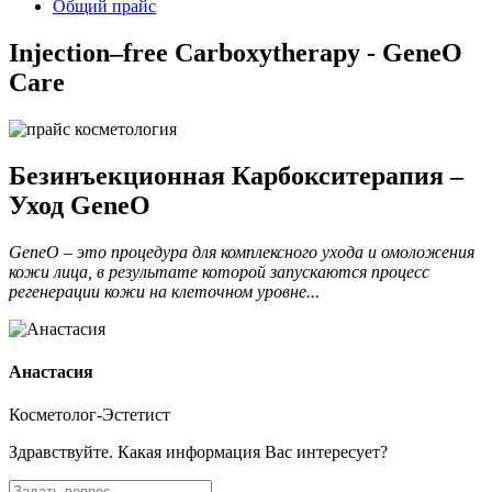
Общий прайс
Injection–free Carboxytherapy - GeneO
Care
Безинъекционная Карбокситерапия –
Уход GeneO
GeneO – это процедура для комплексного ухода и омоложения
кожи лица, в результате которой запускаются процесс
регенерации кожи на клеточном уровне...
Анастасия
Косметолог-Эстетист
Здравствуйте. Какая информация Вас интересует?