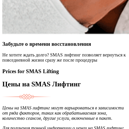
Забудьте о времени восстановления
Не хотите ждать долго? SMAS лифтинг позволяет вернуться к
повседневной жизни сразу же после процедуры
Prices for SMAS Lifting
Цены на SMAS Лифтинг
Цены на SMAS лифтинг могут варьироваться в зависимости
от ряда факторов, таких как обрабатываемая зона,
количество сеансов, другие услуги, включенные в пакет.
Для получения точной информации о ценах на SMAS лифтинг,