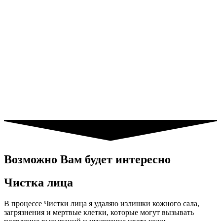
Возможно Вам будет интересно
Чистка лица
В процессе Чистки лица я удаляю излишки кожного сала,
загрязнения и мертвые клетки, которые могут вызывать