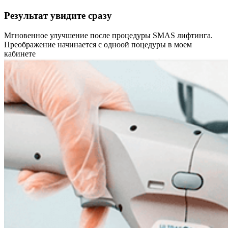
Результат увидите сразу
Мгновенное улучшение после процедуры SMAS лифтинга.
Преображение начинается с одноой поцедуры в моем
кабинете