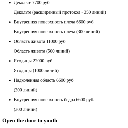
Декольте
7700 руб.
Декольте (расширенный протокол - 350 линий)
Внутренняя поверхность плеча
6600 руб.
Внутренняя поверхность плеча (300 линий)
Область живота
11000 руб.
Область живота (500 линий)
Ягодицы
22000 руб.
Ягодицы (1000 линий)
Надколенная область
6600 руб.
(300 линий)
Внутренняя поверхность бедра
6600 руб.
(300 линий)
Open the door to youth