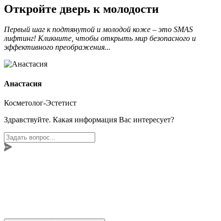
Откройте дверь к молодости
Первый шаг к подтянутой и молодой коже – это SMAS
лифтинг! Кликните, чтобы открыть мир безопасного и
эффективного преображения...
Анастасия
Косметолог-Эстетист
Здравствуйте. Какая информация Вас интересует?