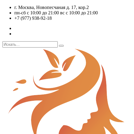
г. Москва, Новопесчаная д. 17, кор.2
пн-сб с 10:00 до 21:00 вс с 10:00 до 21:00
+7 (977) 938-92-18