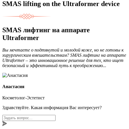
SMAS lifting on the Ultraformer device
SMAS лифтинг на аппарате
Ultraformer
Вы мечтаете о подтянутой и молодой коже, но не готовы к
хирургическим вмешательствам? SMAS лифтинг на аппарате
Ultraformer – это инновационное решение для тех, кто ищет
безопасный и эффективный путь к преображению...
Анастасия
Косметолог-Эстетист
Здравствуйте. Какая информация Вас интересует?