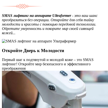
SMAS лифтинг на аппарате Ultraformer
- это ваш шанс
преобразиться без операции. Откройте для себя тайну
молодости и красоты с помощью передовой технологии.
Обретите уверенность и покорите мир своей сияющей
кожей...
Откройте Дверь к Молодости
Первый шаг к подтянутой и молодой коже – это SMAS
лифтинг! Откройте мир безопасного и эффективного
преображения