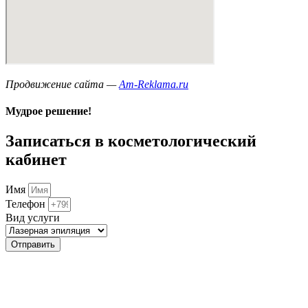
Продвижение сайта —
Am-Reklama.ru
Мудрое решение!
Записаться в косметологический
кабинет
Имя
Телефон
Вид услуги
Отправить