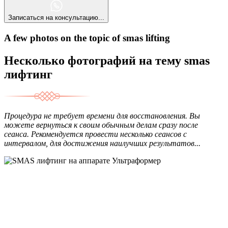
Записаться на консультацию...
A few photos on the topic of smas lifting
Несколько фотографий на тему smas
лифтинг
Процедура не требует времени для восстановления. Вы
можете вернуться к своим обычным делам сразу после
сеанса. Рекомендуется провести несколько сеансов с
интервалом, для достижения наилучших результатов...