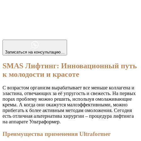
Записаться на консультацию...
SMAS Лифтинг: Инновационный путь
к молодости и красоте
С возрастом организм вырабатывает все меньше коллагена и
эластина, отвечающих за её упругость и свежесть. На первых
порах проблему можно решить, используя омолаживающие
кремы. А когда они окажутся малоэффективными, можно
прибегать к более активным методам омоложения. Сегодня
есть отличная альтернатива хирургии – процедура лифтинга
на аппарате Ультраформер.
Преимущества применения Ultraformer