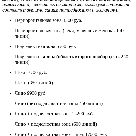
пожалуйста, свяжитесь со мной и мы согласуем стоимость,
соответствующую вашим потребностям и желаниям.
Периорбитальная зона
3300 руб.
Периорбитальная зона (веки, малярный мешок - 150
линий)
Подчелюстная зона
5500 руб.
Подчелюстная зона (область второго подбородка - 250
линий)
Щеки
7700 руб.
Щеки (350 линий)
Лицо
9900 руб.
Лицо (без подчелюстной зоны 450 линий)
Лицо + подчелюстная зона
13200 руб.
Лицо + подчелюстная зона (600 линий)
Лицо + подчелюстная зона + шея
17600 руб.