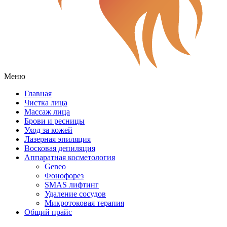
Меню
Главная
Чистка лица
Массаж лица
Брови и ресницы
Уход за кожей
Лазерная эпиляция
Восковая депиляция
Аппаратная косметология
Geneo
Фонофорез
SMAS лифтинг
Удаление сосудов
Микротоковая терапия
Общий прайс