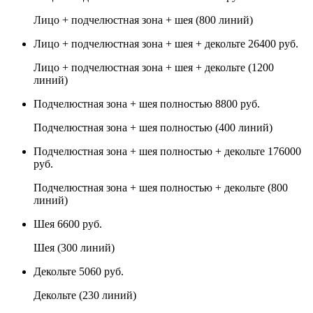
Лицо + подчелюстная зона + шея (800 линий)
Лицо + подчелюстная зона + шея + декольте
26400 руб.
Лицо + подчелюстная зона + шея + декольте (1200
линий)
Подчелюстная зона + шея полностью
8800 руб.
Подчелюстная зона + шея полностью (400 линий)
Подчелюстная зона + шея полностью + декольте
176000
руб.
Подчелюстная зона + шея полностью + декольте (800
линий)
Шея
6600 руб.
Шея (300 линий)
Декольте
5060 руб.
Декольте (230 линий)