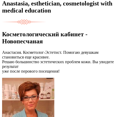
Anastasia, esthetician, cosmetologist with
medical education
Косметологический кабинет -
Новопесчаная
Aнастасия. Косметолог-Эстетист. Помогаю девушкам
становиться еще красивее.
Решаю большинство эстетических проблем кожи. Вы увидите
результат
уже после перового посещения!