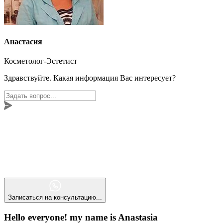
Анастасия
Косметолог-Эстетист
Здравствуйте. Какая информация Вас интересует?
Записаться на консультацию...
Hello everyone! my name is Anastasia