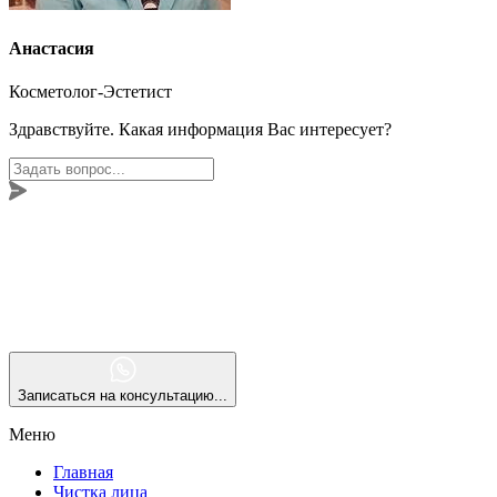
Анастасия
Косметолог-Эстетист
Здравствуйте. Какая информация Вас интересует?
Записаться на консультацию...
Меню
Главная
Чистка лица