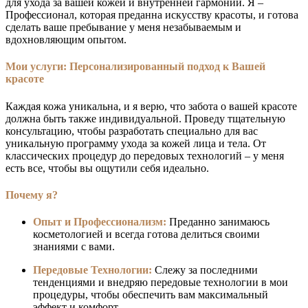
для ухода за вашей кожей и внутренней гармонии. Я –
Профессионал, которая преданна искусству красоты, и готова
сделать ваше пребывание у меня незабываемым и
вдохновляющим опытом.
Мои услуги: Персонализированный подход к Вашей
красоте
Каждая кожа уникальна, и я верю, что забота о вашей красоте
должна быть также индивидуальной. Проведу тщательную
консультацию, чтобы разработать специально для вас
уникальную программу ухода за кожей лица и тела. От
классических процедур до передовых технологий – у меня
есть все, чтобы вы ощутили себя идеально.
Почему я?
Опыт и Профессионализм:
Преданно занимаюсь
косметологией и всегда готова делиться своими
знаниями с вами.
Передовые Технологии:
Слежу за последними
тенденциями и внедряю передовые технологии в мои
процедуры, чтобы обеспечить вам максимальный
эффект и комфорт.