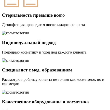
Стерильность превыше всего
Дезинфекция проводится после каждого клиента
Индивидуальный подход
Подбираю косметику и уход под каждого клиента
Специалист с мед. образованием
Рассмотрю проблему клиента не только как косметолог, но и
как медик.
Качественное оборудование и косметика