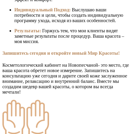
Индивидуальный Подход:
Выслушаю ваши
потребности и цели, чтобы создать индивидуальную
программу ухода, исходя из ваших особенностей.
Результаты:
Горжусь тем, что мои клиенты видят
заметные результаты после процедур. Ваша красота –
моя миссия.
Запишитесь сегодня и откройте новый Мир Красоты!
Косметологический кабинет на Новопесчаной- это место, где
ваша красота обретет новое измерение. Запишитесь на
консультацию уже сегодня и дарите своей коже заслуженное
внимание, релаксацию и внутренний баланс. Вместе мы
создадим шедевр вашей красоты, о котором вы всегда
мечтали!