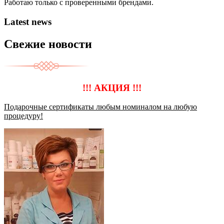
Работаю только с проверенными брендами.
Latest news
Свежие новости
!!!
АКЦИЯ
!!!
Подарочные сертификаты любым номиналом на любую
процедуру!