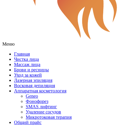
Меню
Главная
Чистка лица
Массаж лица
Брови и ресницы
Уход за кожей
Лазерная эпиляция
Восковая депиляция
Аппаратная косметология
Geneo
Фонофорез
SMAS лифтинг
Удаление сосудов
Микротоковая терапия
Общий прайс